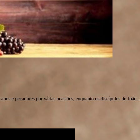
s e pecadores por várias ocasiões, enquanto os discípulos de João