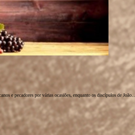
s e pecadores por várias ocasiões, enquanto os discípulos de João