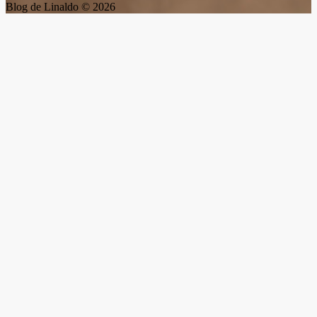
Blog de Linaldo © 2026