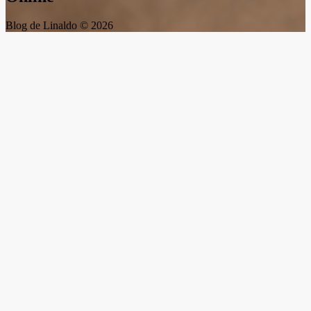
Blog de Linaldo © 2026