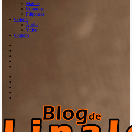
Mateus
Romanos
Filipenses
Galeria
Áudio
Vídeo
Contato