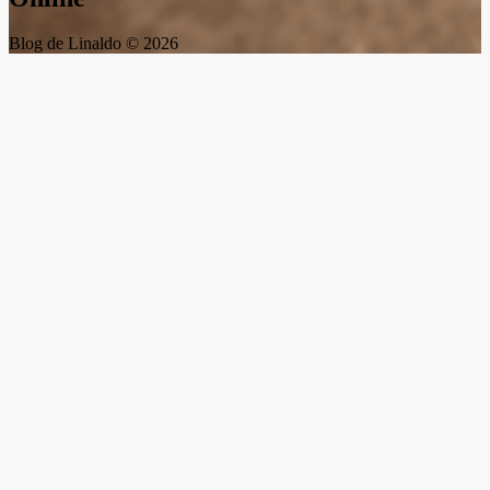
Blog de Linaldo © 2026