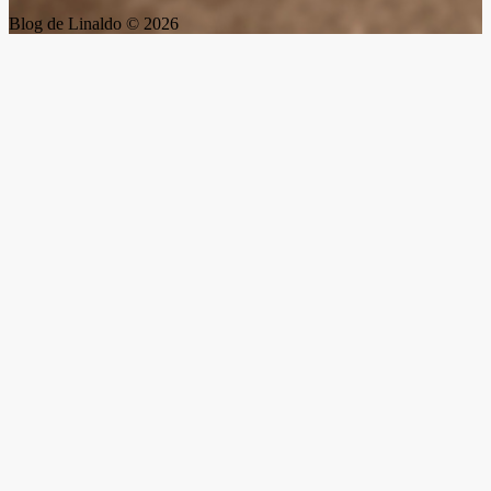
Blog de Linaldo © 2026