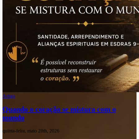
Artigo
Quando o coração se mistura com o
mundo
quinta-feira, maio 28th, 2026