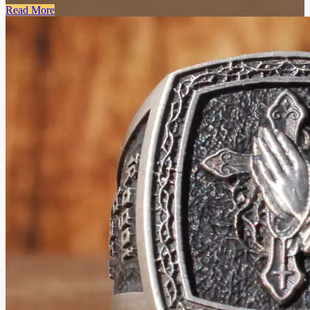
Read More