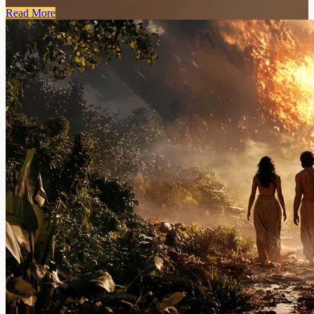
Read More