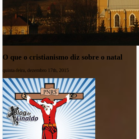
O que o cristianismo diz sobre o natal
quinta-feira, dezembro 17th, 2015