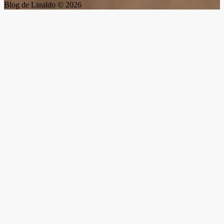
Blog de Linaldo © 2026