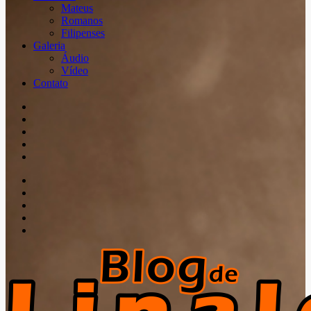
Mateus
Romanos
Filipenses
Galeria
Áudio
Vídeo
Contato