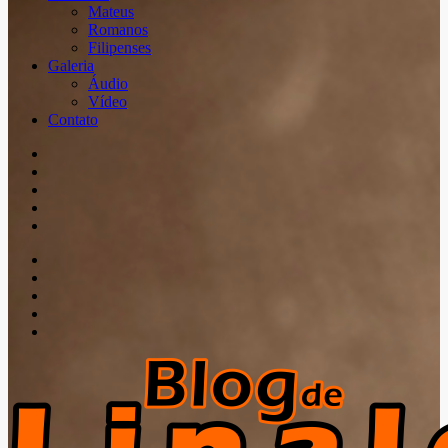
Mateus
Romanos
Filipenses
Galeria
Áudio
Vídeo
Contato