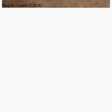
Blog de Linaldo © 2026