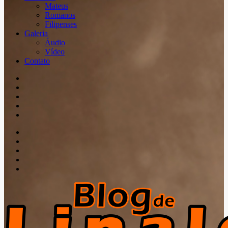
Mateus
Romanos
Filipenses
Galeria
Áudio
Vídeo
Contato