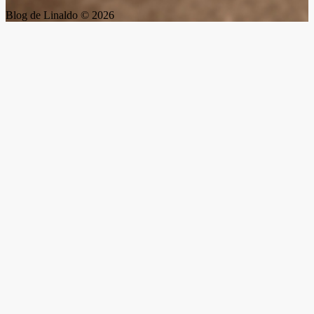
Blog de Linaldo © 2026