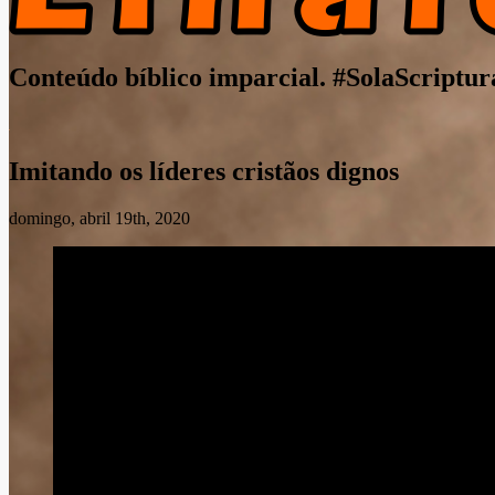
Conteúdo bíblico imparcial. #SolaScriptur
Imitando os líderes cristãos dignos
domingo, abril 19th, 2020