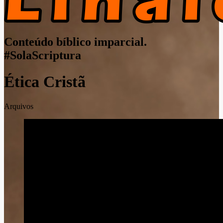
Conteúdo bíblico imparcial.
#SolaScriptura
Ética Cristã
Arquivos