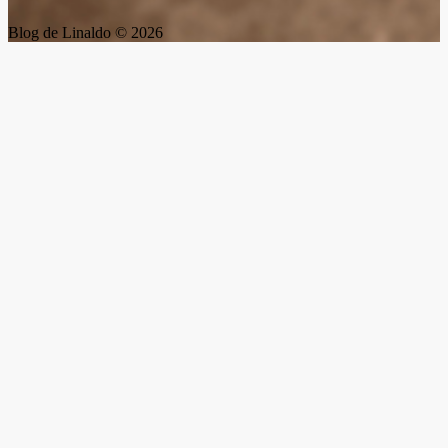
Blog de Linaldo © 2026