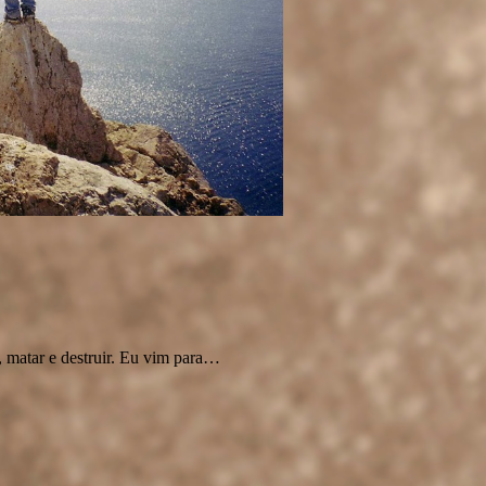
, matar e destruir. Eu vim para…