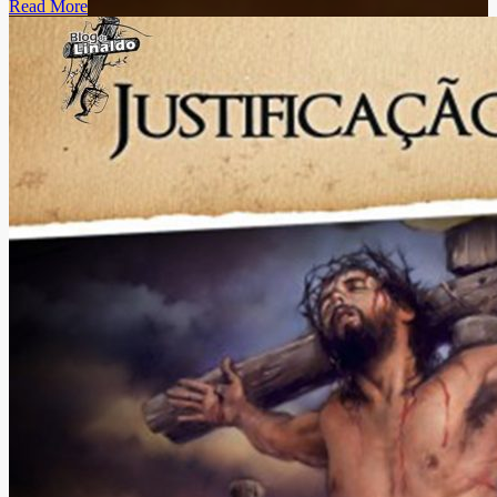
Read More