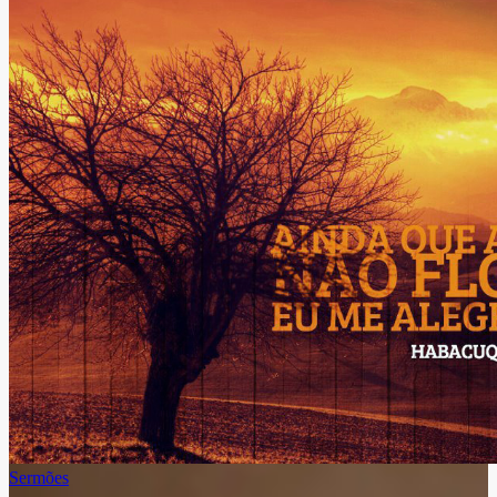
Sermões