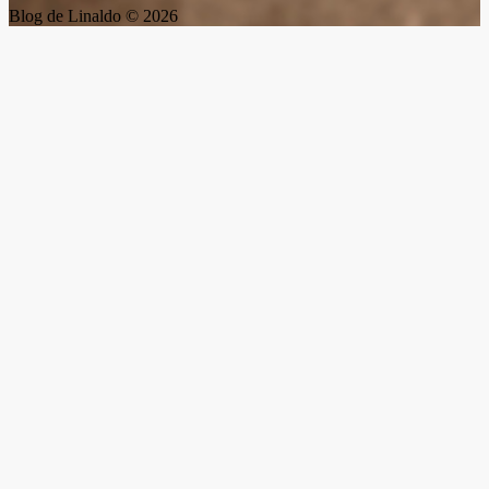
Blog de Linaldo © 2026