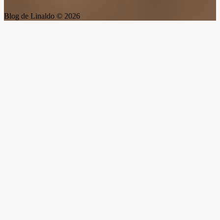
Blog de Linaldo © 2026